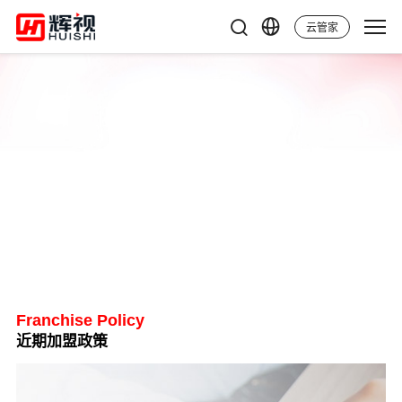
云管家
申请流程
Franchise Policy
近期加盟政策