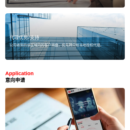
代理优势/支持
公司收到的该区域内的客户询盘，优先转介给当地授权代理。
Application
意向申请