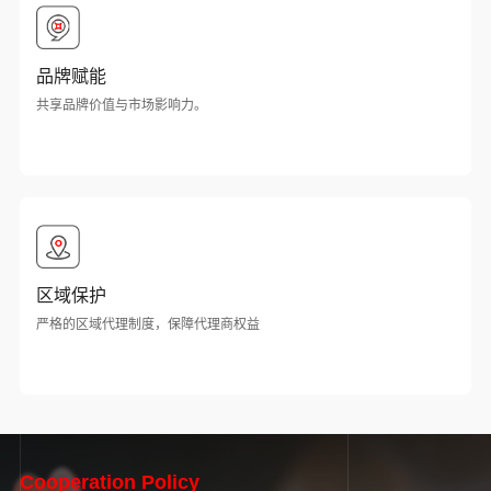
品牌赋能
共享品牌价值与市场影响力。
区域保护
严格的区域代理制度，保障代理商权益
Cooperation Policy