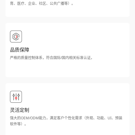
育、医疗、企业、社区、公共广播等）。
品质保障
严格的质量控制体系，符合国际/国内相关标准认证。
灵活定制
强大的OEM/ODM能力，满足客户个性化需求（外观、功能、UI、预装
软件等）。