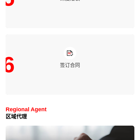
6
签订合同
Regional Agent
区域代理