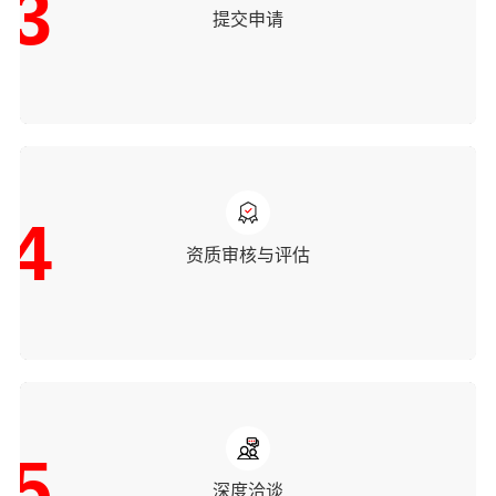
3
提交申请
4
资质审核与评估
5
深度洽谈