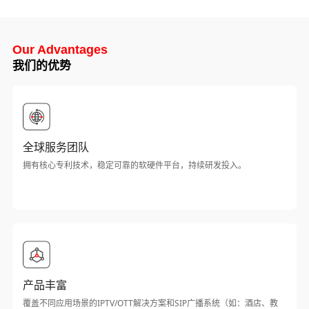
Our Advantages
我们的优势
全球服务团队
拥有核心专利技术，稳定可靠的软硬件平台，持续研发投入。
产品丰富
覆盖不同应用场景的IPTV/OTT解决方案和SIP广播系统（如：酒店、教