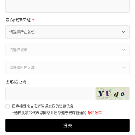
意向代理区域
*
请选择所在省份
请选择城市
请选择所在区域
图形验证码
愿意接受来自宏辉智通发送的资讯信息
*选择此项即代表您同意并愿意遵守宏辉智通的
隐私政策
提 交