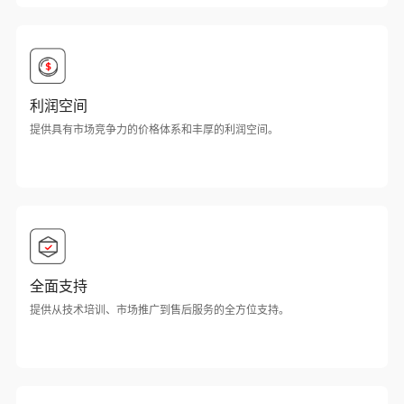
利润空间
提供具有市场竞争力的价格体系和丰厚的利润空间。
全面支持
提供从技术培训、市场推广到售后服务的全方位支持。