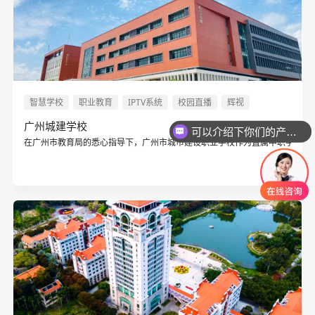
智慧学校
职业教育
IPTV系统
校园直播
辉视
广州城建学校
可以介绍下你们的产品么
在广州市教育局的悉心指导下，广州市城市建设职业学校作为直属中职学校，于