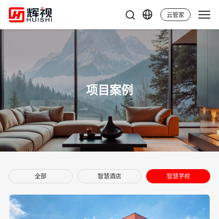
云管家
项目案例
全部
智慧酒店
智慧学校