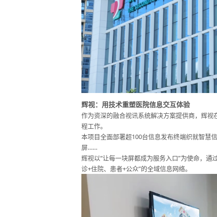
辉视：用技术重塑医院信息交互体验
作为资深的融合视讯系统解决方案提供商，辉视
程工作。
本项目全面部署超100台信息发布终端织就智慧信
屏……
辉视以“让每一块屏都成为服务入口”为使命，通
诊+住院、患者+公众”的全域信息网络。