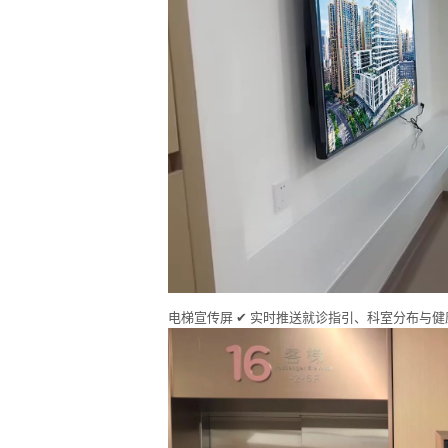
电梯宣传屏 ✔ 实时推送就诊指引、科室分布与健