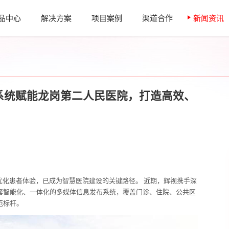
品中心
解决方案
项目案例
渠道合作
新闻资讯
布系统赋能龙岗第二人民医院，打造高效、
优化患者体验，已成为智慧医院建设的关键路径。 近期，辉视携手深
套智能化、一体化的多媒体信息发布系统，覆盖门诊、住院、公共区
范标杆。