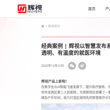
首页
产
新闻资讯
经典案例 | 辉视以智慧发
透明、有温度的就医环境
2025年12月12日
辉视产品上新啦！
在数字化与AI智能飞速发展下，提升医疗服务、
圳市龙岗区第二人民医院，为其新院区部署了一
域及户外空间，助力打造区域领先的智慧医疗示