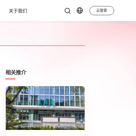
关于我们
云管家
相关推介