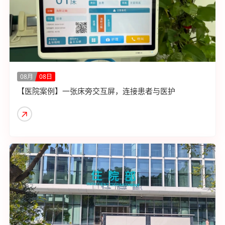
08月
08日
【医院案例】一张床旁交互屏，连接患者与医护