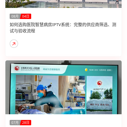
08月
04日
如何选购医院智慧病房IPTV系统：完整的供应商筛选、测
试与验收流程
07月
28日