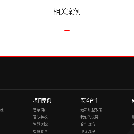
相关案例
项目案例
渠道合作
统
智慧酒店
最新加盟政策
智慧学校
我们的优势
智慧医院
合作政策
智慧养老
申请流程