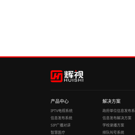
产品中心
解决方案
IPTV电视系统
政府单位信息发布系
信息发布系统
信息发布解决方案
SIP广播对讲
学校录播方案
智慧医疗
排队叫号系统