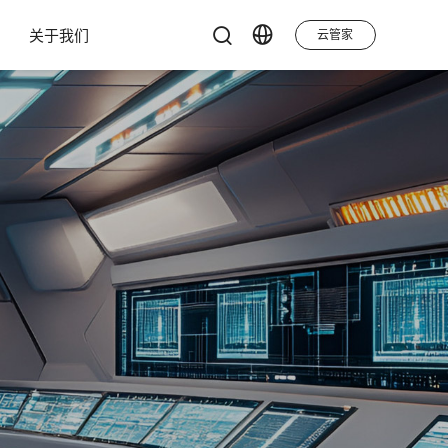
关于我们
云管家