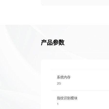
产品参数
系统内存
2G
指纹识别模块
1