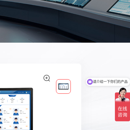
请介绍一下你们的产品
你们公司是做什么的？