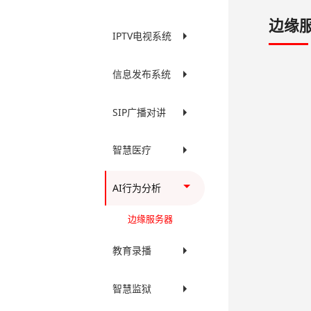
边缘
IPTV电视系统
信息发布系统
SIP广播对讲
智慧医疗
AI行为分析
边缘服务器
教育录播
智慧监狱