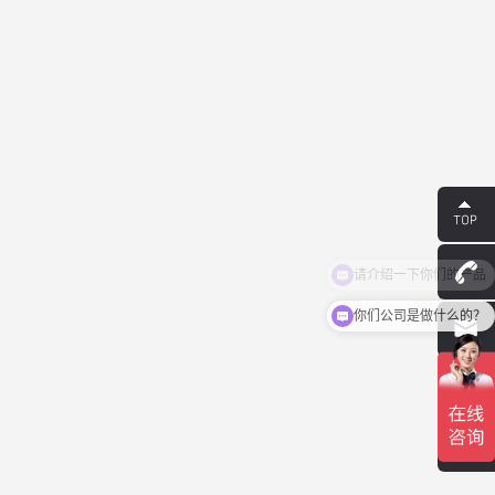
你们公司是做什么的？