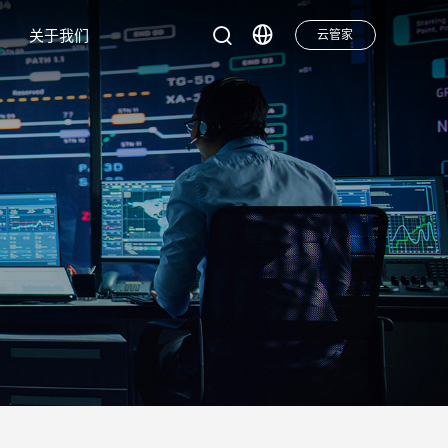
关于我们
云管家