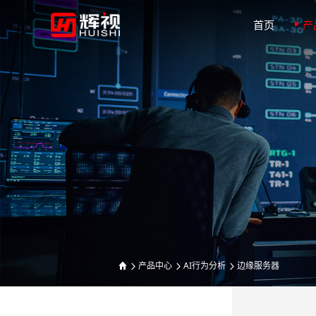
首页
产
产品中心
AI行为分析
边缘服务器