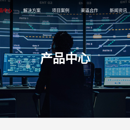
品中心
解决方案
项目案例
渠道合作
新闻资讯
产品中心