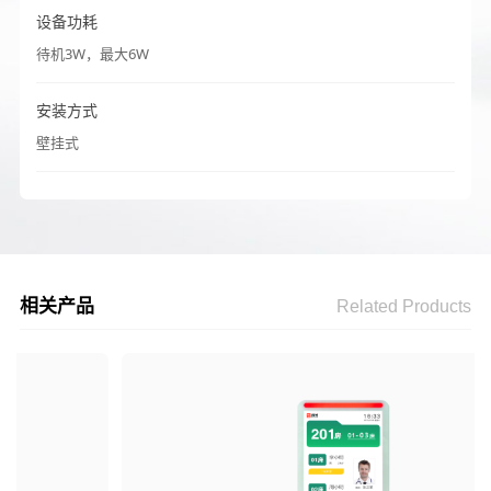
设备功耗
待机3W，最大6W
安装方式
壁挂式
相关产品
Related Products