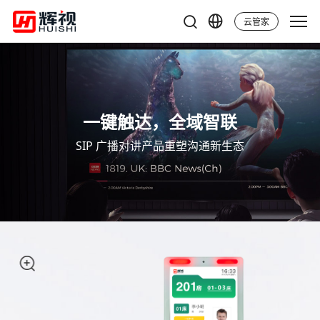
云管家
一键触达，全域智联
SIP 广播对讲产品重塑沟通新生态