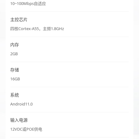
10~100Mbps自适应
主控芯片
四核Cortex-A55，主频1.8GHz
内存
2GB
存储
16GB
系统
Android11.0
输入电源
12VDC或POE供电