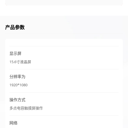
产品参数
显示屏
15.6寸液晶屏
分辨率为
1920*1080
操作方式
多点电容触摸屏操作
网络