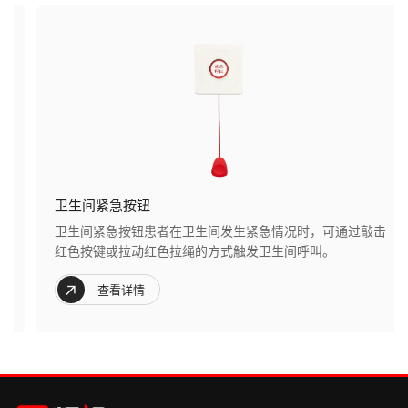
卫生间紧急按钮
卫生间紧急按钮患者在卫生间发生紧急情况时，可通过敲击
红色按键或拉动红色拉绳的方式触发卫生间呼叫。
查看详情