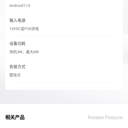
Android11.0
输入电源
12VDC或POE供电
设备功耗
待机3W，最大6W
安装方式
壁挂式
相关产品
Related Products