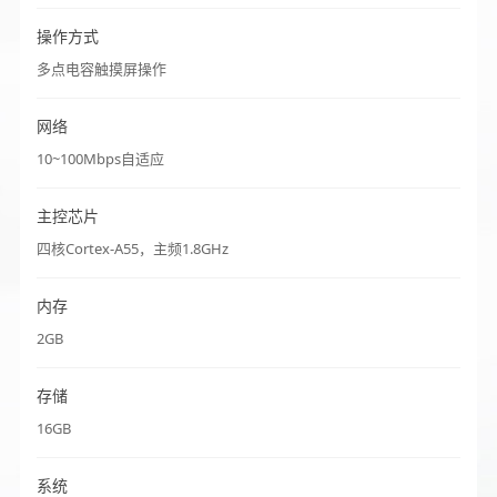
操作方式
多点电容触摸屏操作
网络
10~100Mbps自适应
主控芯片
四核Cortex-A55，主频1.8GHz
内存
2GB
存储
16GB
系统