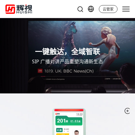
云管家
一键触达，全域智联
SIP 广播对讲产品重塑沟通新生态